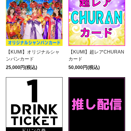
【KUMI】オリジナルシャ
【KUMI】超レアCHURAN
ンパンカード
カード
25,000円(税込)
50,000円(税込)