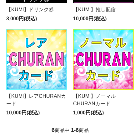
【KUMI】ドリンク券
【KUMI】推し配信
3,000円(税込)
10,000円(税込)
【KUMI】レアCHURANカ
【KUMI】ノーマル
ード
CHURANカード
10,000円(税込)
1,000円(税込)
6
1
6
商品中
-
商品