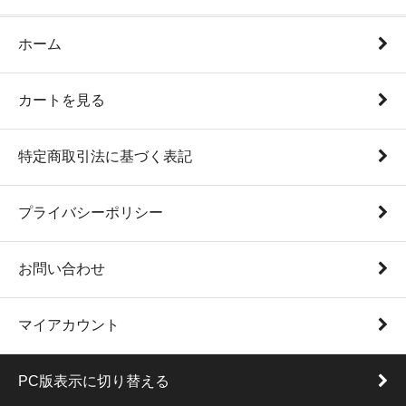
ホーム
カートを見る
特定商取引法に基づく表記
プライバシーポリシー
お問い合わせ
マイアカウント
PC版表示に切り替える