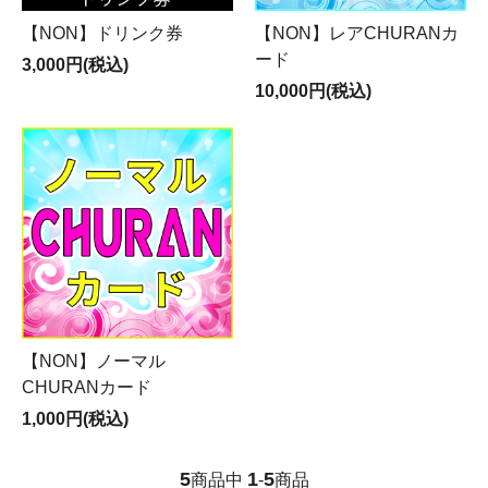
【NON】ドリンク券
【NON】レアCHURANカ
ード
3,000円(税込)
10,000円(税込)
【NON】ノーマル
CHURANカード
1,000円(税込)
5
1
5
商品中
-
商品