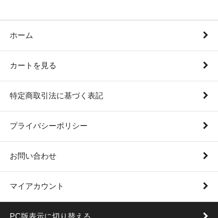
ホーム
カートを見る
特定商取引法に基づく表記
プライバシーポリシー
お問い合わせ
マイアカウント
PC版表示に切り替える