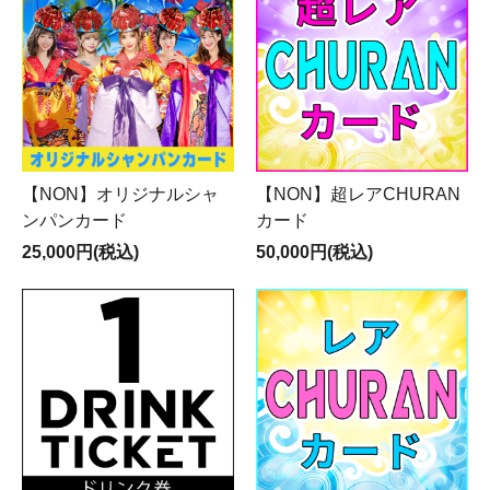
【NON】オリジナルシャ
【NON】超レアCHURAN
ンパンカード
カード
25,000円(税込)
50,000円(税込)