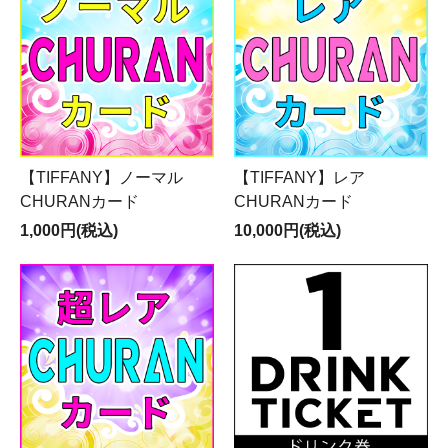
【TIFFANY】ノーマル
【TIFFANY】レア
CHURANカード
CHURANカード
1,000円(税込)
10,000円(税込)