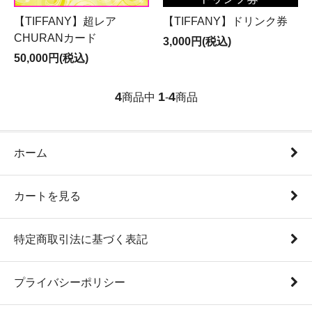
【TIFFANY】超レア
【TIFFANY】ドリンク券
CHURANカード
3,000円(税込)
50,000円(税込)
4
1
4
商品中
-
商品
ホーム
カートを見る
特定商取引法に基づく表記
プライバシーポリシー