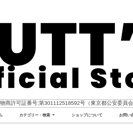
物商許可証番号:第301112518592号（東京都公安委員
ム
カテゴリー・検索
ショップについて
お問い