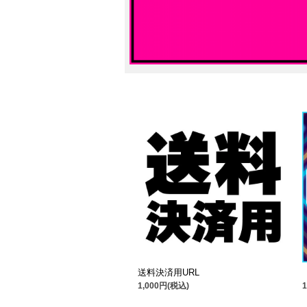
送料決済用URL
1,000円(税込)