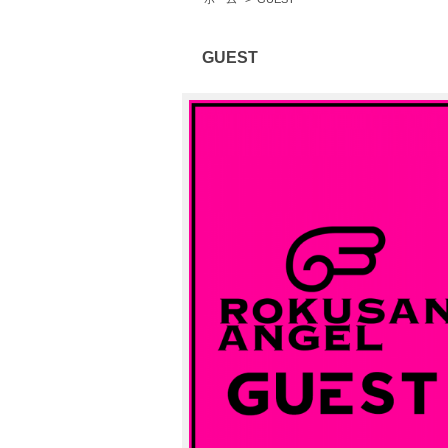
GUEST