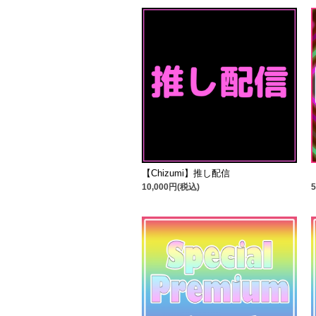
【Chizumi】推し配信
10,000円(税込)