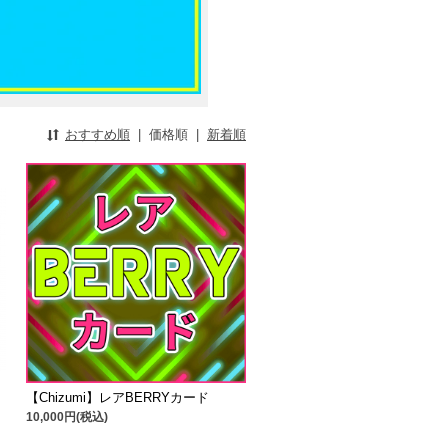
おすすめ順
|
価格順
|
新着順
【Chizumi】レアBERRYカード
10,000円(税込)