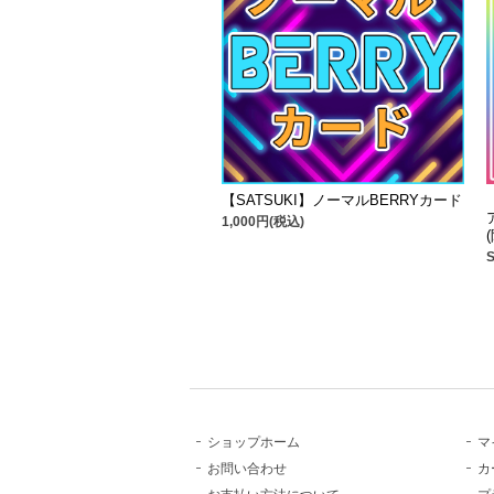
【SATSUKI】ノーマルBERRYカード
1,000円(税込)
ショップホーム
マ
お問い合わせ
カ