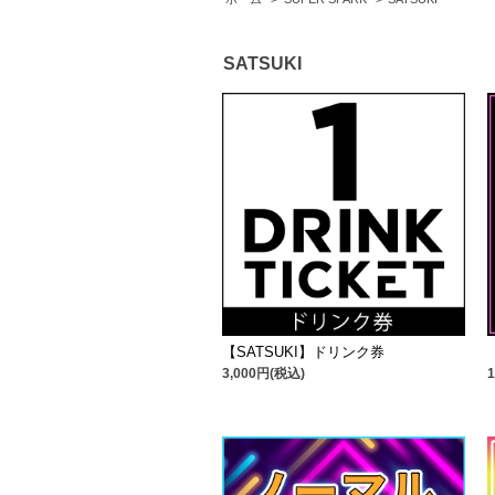
SATSUKI
【SATSUKI】ドリンク券
3,000円(税込)