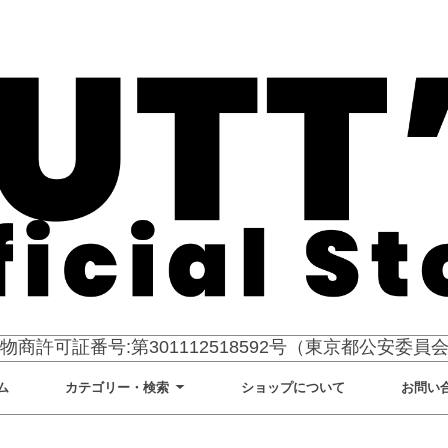
物商許可証番号:第301112518592号（東京都公安委員
ム
カテゴリー・検索
ショップについて
お問い