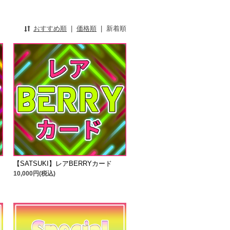
おすすめ順
|
価格順
|
新着順
【SATSUKI】レアBERRYカード
10,000円(税込)