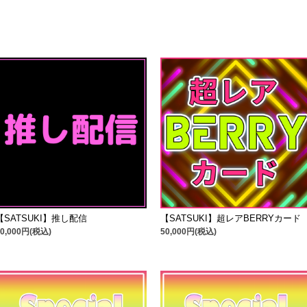
【SATSUKI】推し配信
【SATSUKI】超レアBERRYカード
10,000円(税込)
50,000円(税込)