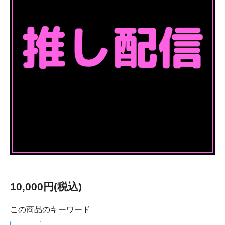
10,000円(税込)
この商品のキーワード