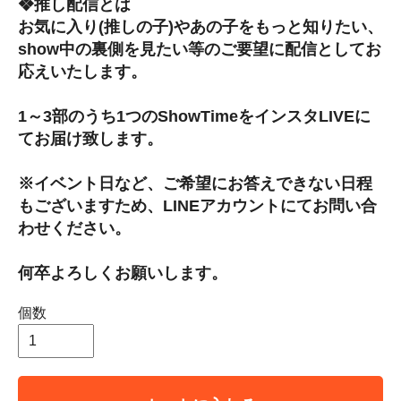
❖推し配信とは
お気に入り(推しの子)やあの子をもっと知りたい、
show中の裏側を見たい等のご要望に配信としてお
応えいたします。
1～3部のうち1つのShowTimeをインスタLIVEに
てお届け致します。
※イベント日など、ご希望にお答えできない日程
もございますため、LINEアカウントにてお問い合
わせください。
何卒よろしくお願いします。
個数