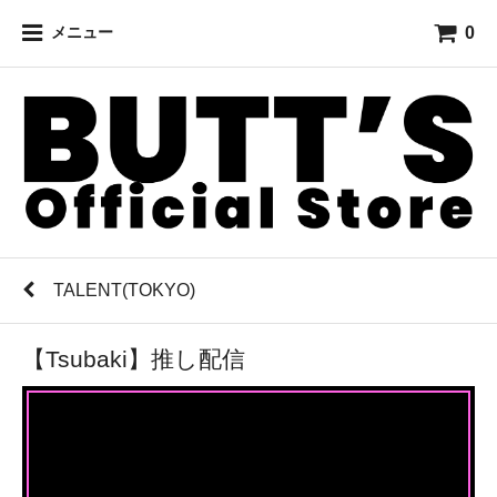
0
メニュー
TALENT(TOKYO)
【Tsubaki】推し配信