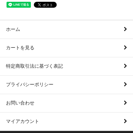
ホーム
カートを見る
特定商取引法に基づく表記
プライバシーポリシー
お問い合わせ
マイアカウント