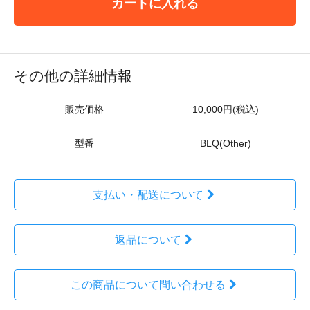
カートに入れる
その他の詳細情報
販売価格
10,000円(税込)
型番
BLQ(Other)
支払い・配送について
返品について
この商品について問い合わせる