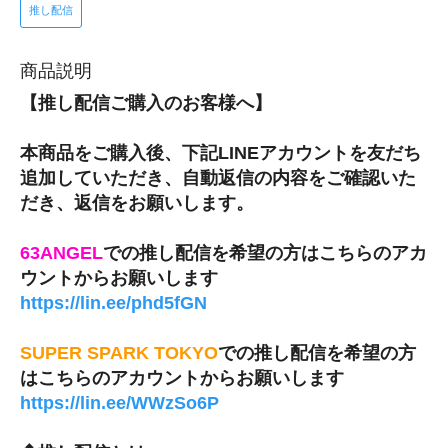
推し配信
商品説明
【推し配信ご購入のお客様へ】
本商品をご購入後、下記LINEアカウントを友だち
追加していただき、自動返信の内容をご確認いた
だき、返信をお願いします。
63ANGEL
での推し配信を希望の方はこちらのアカ
ウントからお願いします
https://lin.ee/phd5fGN
SUPER SPARK TOKYO
での推し配信を希望の方
はこちらのアカウントからお願いします
https://lin.ee/WWzSo6P