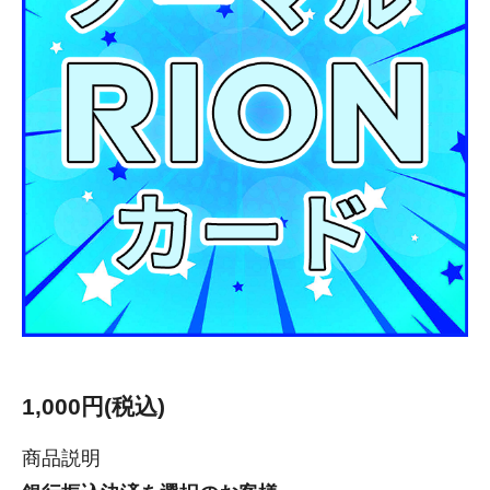
1,000円(税込)
商品説明