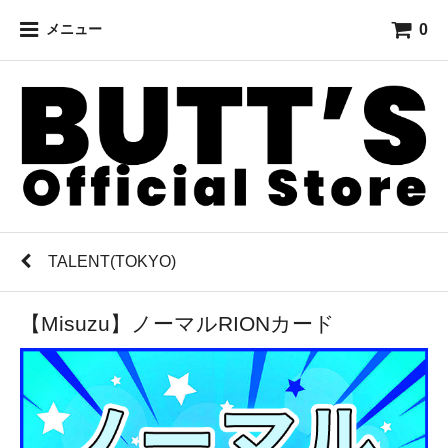
0
メニュー
TALENT(TOKYO)
【Misuzu】ノーマルRIONカード