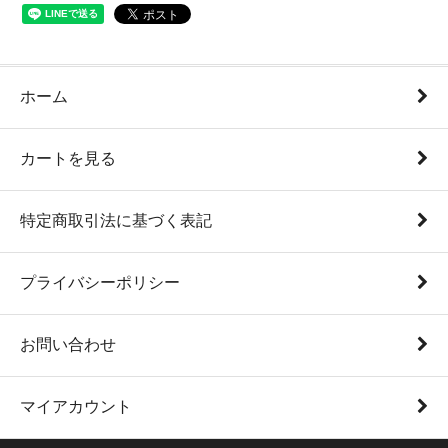
ホーム
カートを見る
特定商取引法に基づく表記
プライバシーポリシー
お問い合わせ
マイアカウント