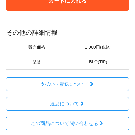
カートに入れる
その他の詳細情報
販売価格
1,000円(税込)
型番
BLQ(TIP)
支払い・配送について
返品について
この商品について問い合わせる