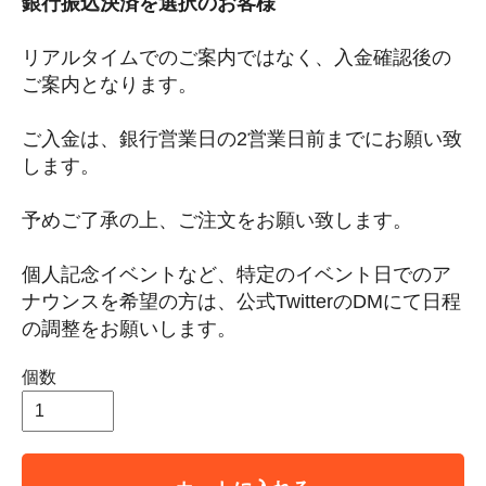
銀行振込決済を選択のお客様
リアルタイムでのご案内ではなく、入金確認後の
ご案内となります。
ご入金は、銀行営業日の2営業日前までにお願い致
します。
予めご了承の上、ご注文をお願い致します。
個人記念イベントなど、特定のイベント日でのア
ナウンスを希望の方は、公式TwitterのDMにて日程
の調整をお願いします。
個数