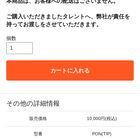
本商品は、お客様への配送はございません。
ご購入いただきましたタレントへ、弊社が責任を
持ってお渡しをさせていただきます。
個数
カートに入れる
その他の詳細情報
販売価格
10,000円(税込)
型番
PON(TIP)