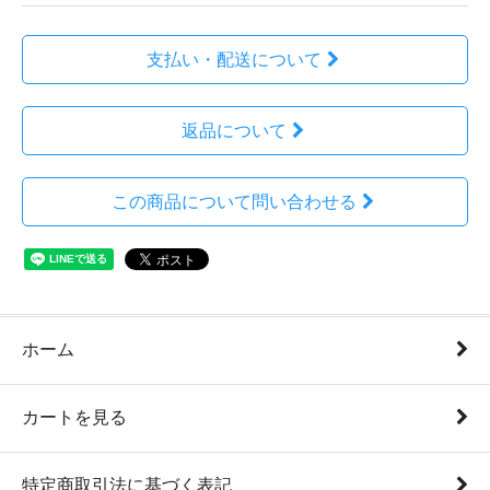
支払い・配送について
返品について
この商品について問い合わせる
ホーム
カートを見る
特定商取引法に基づく表記