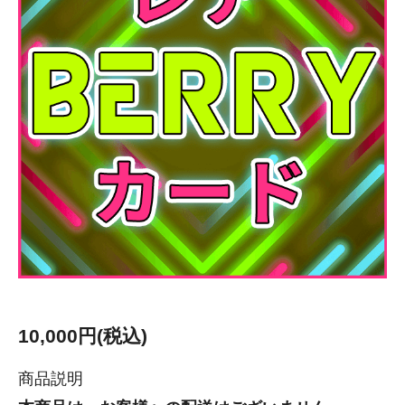
10,000円(税込)
商品説明