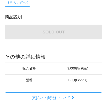
オリジナルグッズ
商品説明
SOLD OUT
その他の詳細情報
販売価格
9,000円(税込)
型番
BLQ(Goods)
支払い・配送について