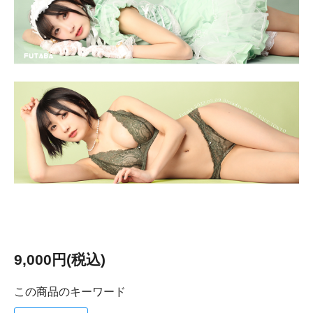
9,000円(税込)
この商品のキーワード