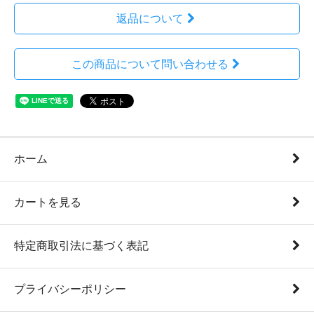
返品について
この商品について問い合わせる
ホーム
カートを見る
特定商取引法に基づく表記
プライバシーポリシー