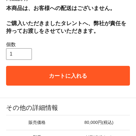
本商品は、お客様への配送はございません。
ご購入いただきましたタレントへ、弊社が責任を
持ってお渡しをさせていただきます。
個数
カートに入れる
その他の詳細情報
販売価格
80,000円(税込)