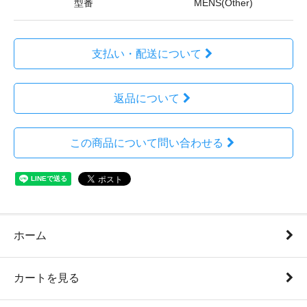
型番
MENS(Other)
支払い・配送について
返品について
この商品について問い合わせる
ホーム
カートを見る