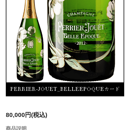
80,000円(税込)
商品説明