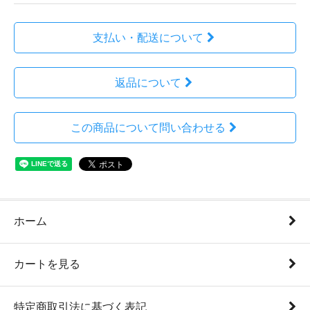
支払い・配送について
返品について
この商品について問い合わせる
ホーム
カートを見る
特定商取引法に基づく表記