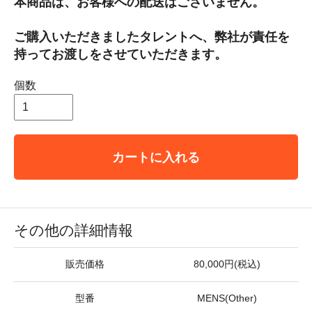
本商品は、お客様への配送はございません。
ご購入いただきましたタレントへ、弊社が責任を
持ってお渡しをさせていただきます。
個数
カートに入れる
その他の詳細情報
販売価格
80,000円(税込)
型番
MENS(Other)