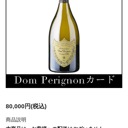
80,000円(税込)
商品説明