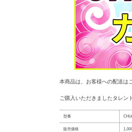
本商品は、お客様への配送は
ご購入いただきましたタレン
型番
CHU(
販売価格
1,0