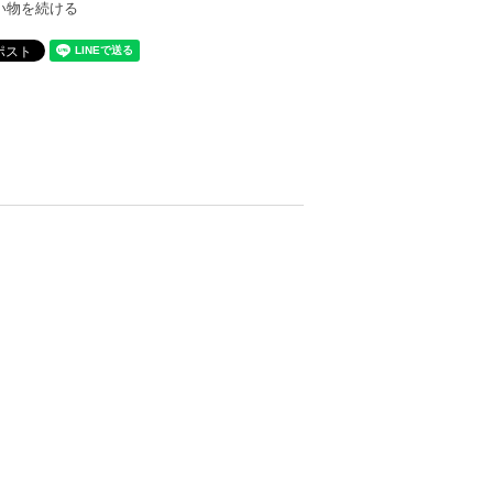
い物を続ける