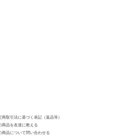
。
定商取引法に基づく表記（返品等）
の商品を友達に教える
の商品について問い合わせる