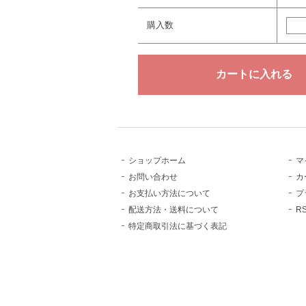
購入数
ショップホーム
マ
お問い合わせ
カ
お支払い方法について
プ
配送方法・送料について
R
特定商取引法に基づく表記