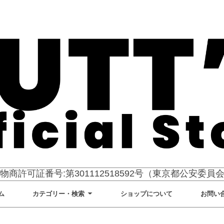
物商許可証番号:第301112518592号（東京都公安委員
ム
カテゴリー・検索
ショップについて
お問い