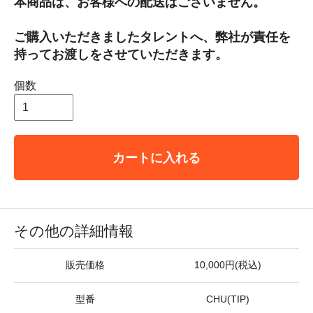
本商品は、お客様への配送はございません。
ご購入いただきましたタレントへ、弊社が責任を
持ってお渡しをさせていただきます。
個数
カートに入れる
その他の詳細情報
販売価格
10,000円(税込)
型番
CHU(TIP)