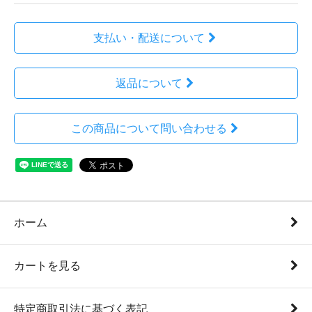
支払い・配送について
返品について
この商品について問い合わせる
ホーム
カートを見る
特定商取引法に基づく表記