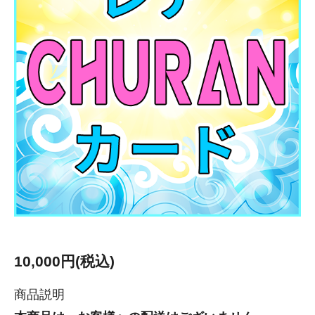
10,000円(税込)
商品説明