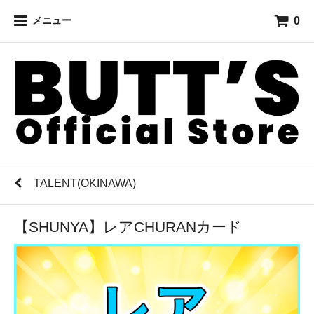
0
メニュー
TALENT(OKINAWA)
【SHUNYA】レアCHURANカード