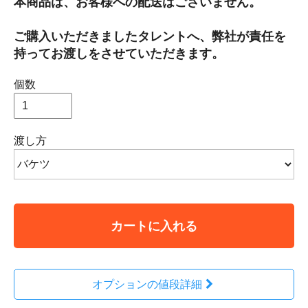
本商品は、お客様への配送はございません。
ご購入いただきましたタレントへ、弊社が責任を
持ってお渡しをさせていただきます。
個数
渡し方
カートに入れる
オプションの値段詳細