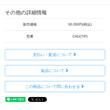
その他の詳細情報
販売価格
50,000円(税込)
型番
CHU(TIP)
支払い・配送について
返品について
この商品について問い合わせる