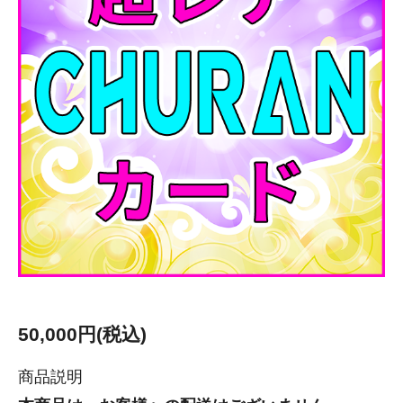
50,000円(税込)
商品説明