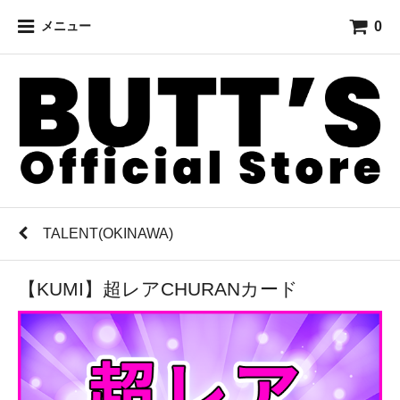
0
メニュー
TALENT(OKINAWA)
【KUMI】超レアCHURANカード