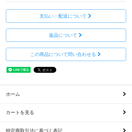
支払い・配送について
返品について
この商品について問い合わせる
ホーム
カートを見る
特定商取引法に基づく表記