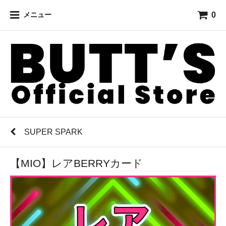
0
メニュー
SUPER SPARK
【MIO】レアBERRYカード