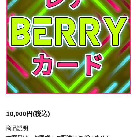
10,000円(税込)
商品説明