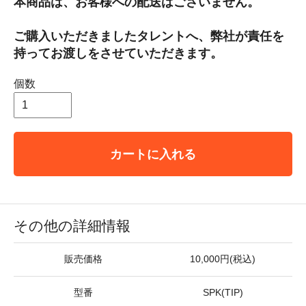
本商品は、お客様への配送はございません。
ご購入いただきましたタレントへ、弊社が責任を
持ってお渡しをさせていただきます。
個数
カートに入れる
その他の詳細情報
販売価格
10,000円(税込)
型番
SPK(TIP)