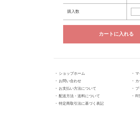
購入数
ショップホーム
マ
お問い合わせ
カ
お支払い方法について
プ
配送方法・送料について
R
特定商取引法に基づく表記