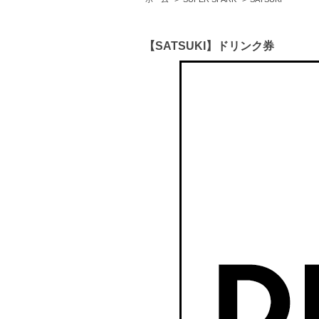
【SATSUKI】ドリンク券