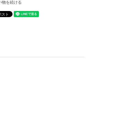
い物を続ける