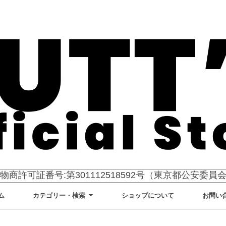
物商許可証番号:第301112518592号（東京都公安委員
ム
カテゴリー・検索
ショップについて
お問い