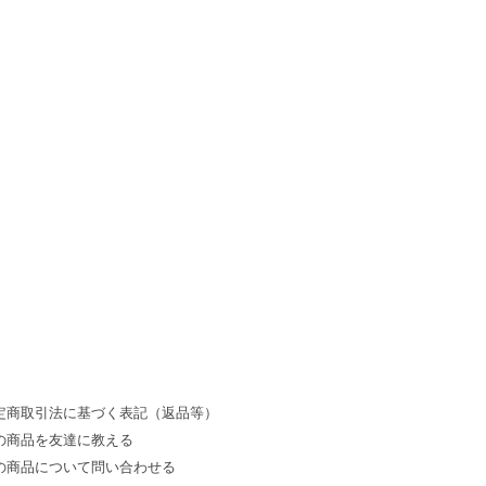
。
定商取引法に基づく表記（返品等）
の商品を友達に教える
の商品について問い合わせる