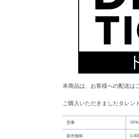
本商品は、お客様への配送は
ご購入いただきましたタレン
型番
SPK(
販売価格
3,0