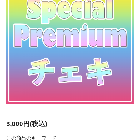
3,000円(税込)
この商品のキーワード