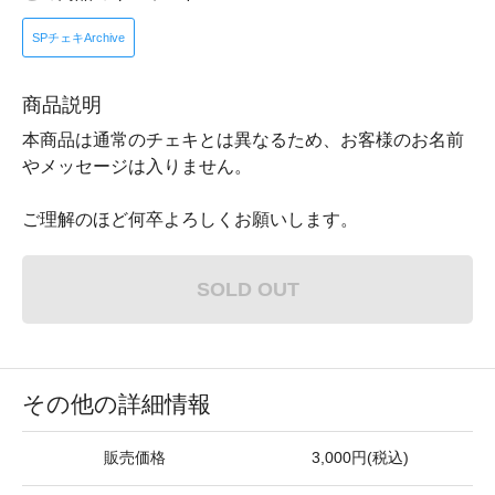
SPチェキArchive
商品説明
本商品は通常のチェキとは異なるため、お客様のお名前
やメッセージは入りません。
ご理解のほど何卒よろしくお願いします。
SOLD OUT
その他の詳細情報
販売価格
3,000円(税込)