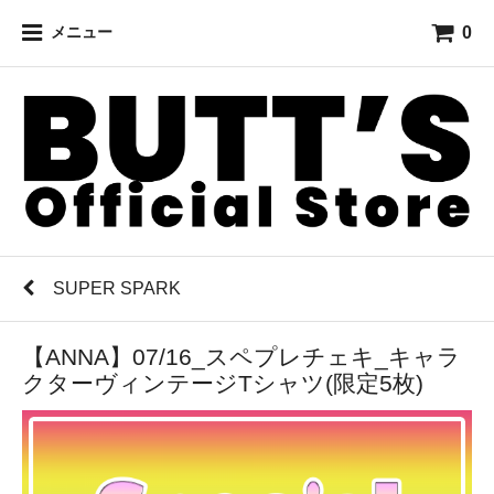
0
メニュー
SUPER SPARK
【ANNA】07/16_スペプレチェキ_キャラ
クターヴィンテージTシャツ(限定5枚)