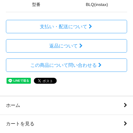
型番
BLQ(instax)
支払い・配送について
返品について
この商品について問い合わせる
ホーム
カートを見る