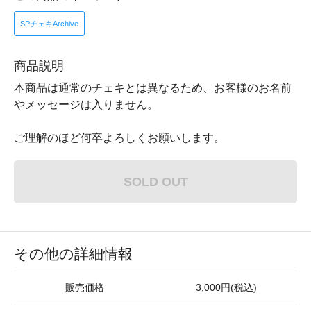
SPチェキArchive
商品説明
本商品は通常のチェキとは異なるため、お客様のお名前
やメッセージは入りません。
ご理解のほど何卒よろしくお願いします。
SOLD OUT
その他の詳細情報
販売価格
3,000円(税込)