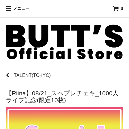
0
メニュー
TALENT(TOKYO)
【Riina】08/21_スペプレチェキ_1000人
ライブ記念(限定10枚)