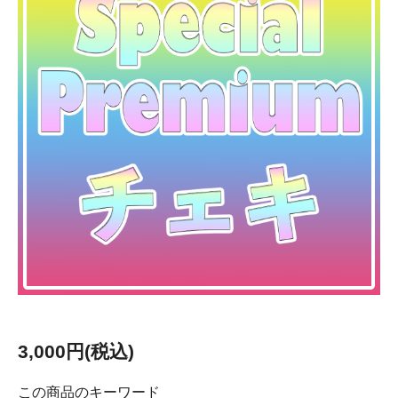
3,000円(税込)
この商品のキーワード