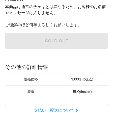
本商品は通常のチェキとは異なるため、お客様のお名前
やメッセージは入りません。
ご理解のほど何卒よろしくお願いします。
SOLD OUT
その他の詳細情報
販売価格
3,000円(税込)
型番
BLQ(instax)
支払い・配送について