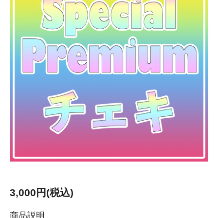
3,000円(税込)
商品説明