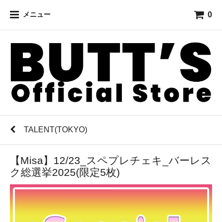
0
メニュー
TALENT(TOKYO)
【Misa】12/23_スペプレチェキ_バーレス
ク総選挙2025(限定5枚)