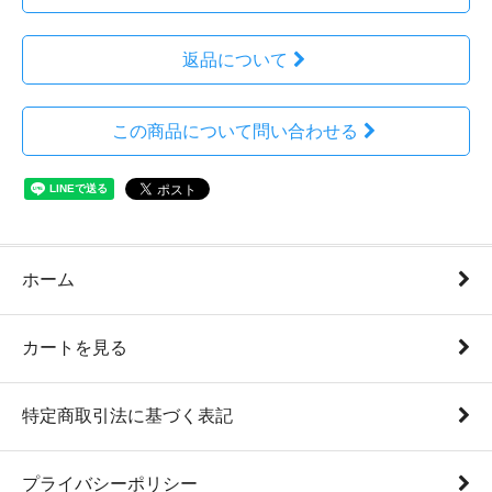
返品について
この商品について問い合わせる
ホーム
カートを見る
特定商取引法に基づく表記
プライバシーポリシー