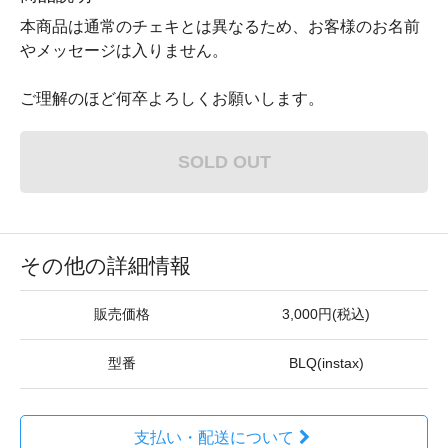
本商品は通常のチェキとは異なるため、お客様のお名前
やメッセージは入りません。
ご理解のほど何卒よろしくお願いします。
SOLD OUT
その他の詳細情報
販売価格
3,000円(税込)
型番
BLQ(instax)
支払い・配送について