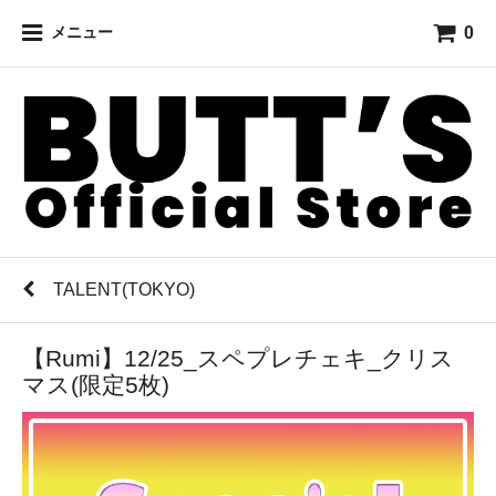
0
メニュー
TALENT(TOKYO)
【Rumi】12/25_スペプレチェキ_クリス
マス(限定5枚)