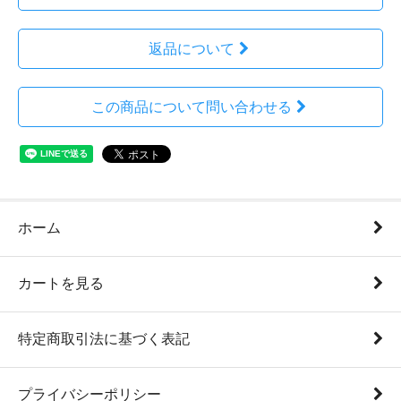
返品について
この商品について問い合わせる
ホーム
カートを見る
特定商取引法に基づく表記
プライバシーポリシー