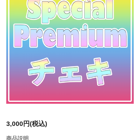
3,000円(税込)
商品説明