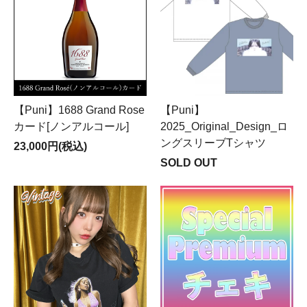
【Puni】1688 Grand Rose
【Puni】
カード[ノンアルコール]
2025_Original_Design_ロ
ングスリーブTシャツ
23,000円(税込)
SOLD OUT