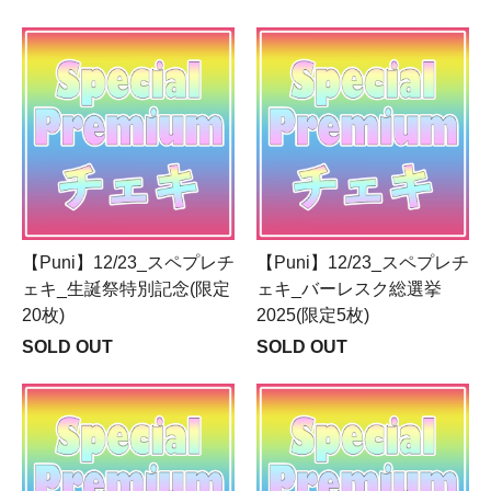
【Puni】12/23_スペプレチ
【Puni】12/23_スペプレチ
ェキ_生誕祭特別記念(限定
ェキ_バーレスク総選挙
20枚)
2025(限定5枚)
SOLD OUT
SOLD OUT