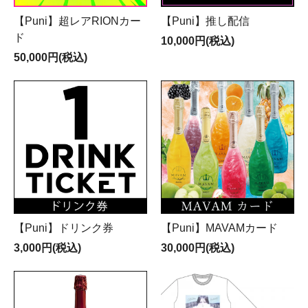
【Puni】超レアRIONカー
【Puni】推し配信
ド
10,000円(税込)
50,000円(税込)
【Puni】ドリンク券
【Puni】MAVAMカード
3,000円(税込)
30,000円(税込)