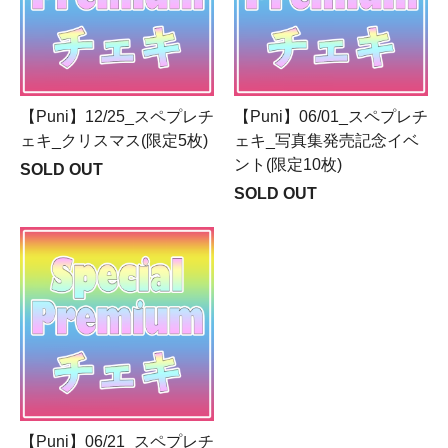
【Puni】12/25_スペプレチ
【Puni】06/01_スペプレチ
ェキ_クリスマス(限定5枚)
ェキ_写真集発売記念イベ
ント(限定10枚)
SOLD OUT
SOLD OUT
【Puni】06/21_スペプレチ