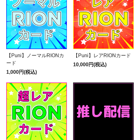
【Puni】ノーマルRIONカ
【Puni】レアRIONカード
ード
10,000円(税込)
1,000円(税込)