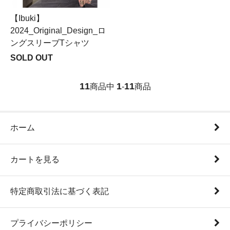
【Ibuki】
2024_Original_Design_ロ
ングスリーブTシャツ
SOLD OUT
11
1
11
商品中
-
商品
ホーム
カートを見る
特定商取引法に基づく表記
プライバシーポリシー