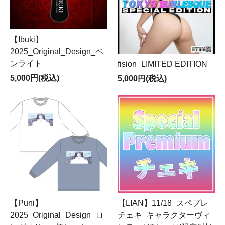
【Ibuki】
2025_Original_Design_ペ
ンライト
fision_LIMITED EDITION
5,000円(税込)
5,000円(税込)
【Puni】
【LIAN】11/18_スペプレ
2025_Original_Design_ロ
チェキ_キャラクターヴィ