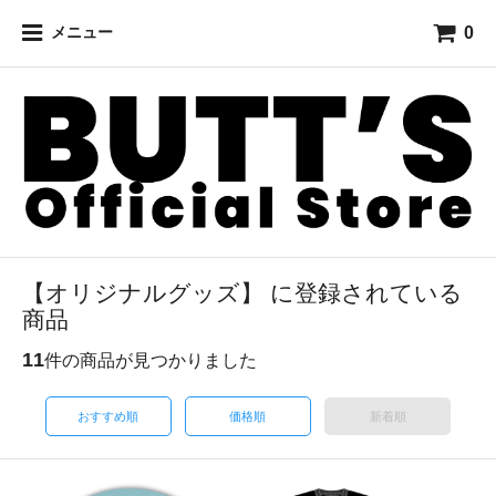
0
メニュー
【オリジナルグッズ】 に登録されている
商品
11
件の商品が見つかりました
おすすめ順
価格順
新着順