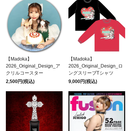
【Madoka】
【Madoka】
2026_Original_Design_ア
2026_Original_Design_ロ
クリルコースター
ングスリーブTシャツ
2,500円(税込)
9,000円(税込)