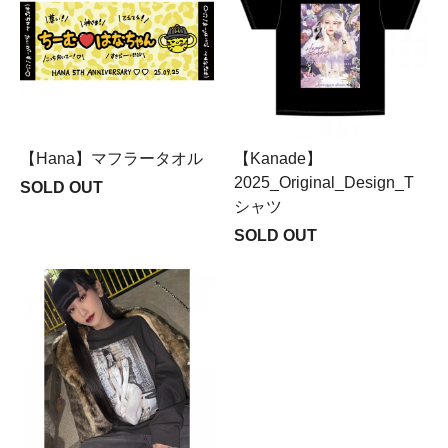
【Hana】マフラータオル
【Kanade】
2025_Original_Design_T
SOLD OUT
シャツ
SOLD OUT