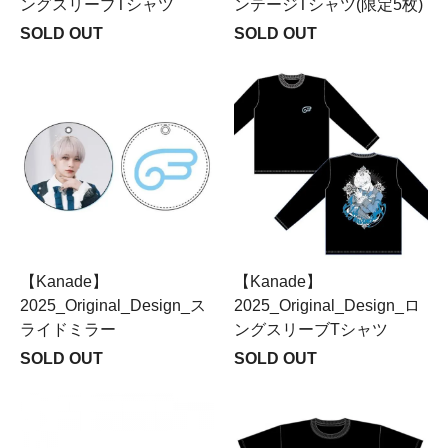
ングスリーブTシャツ
ンテージTシャツ(限定5枚)
SOLD OUT
SOLD OUT
【Kanade】
【Kanade】
2025_Original_Design_ス
2025_Original_Design_ロ
ライドミラー
ングスリーブTシャツ
SOLD OUT
SOLD OUT