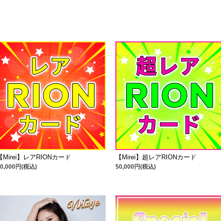
【Mirei】レアRIONカード
【Mirei】超レアRIONカード
10,000円(税込)
50,000円(税込)