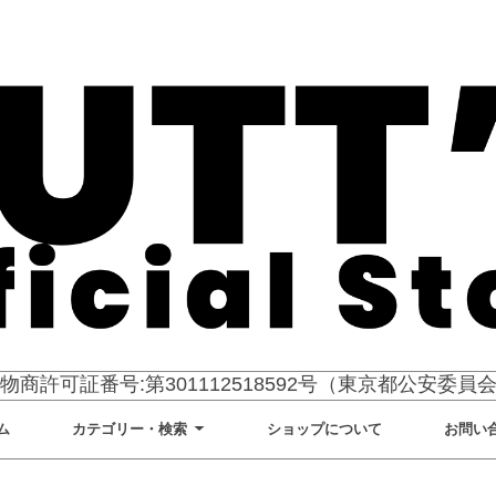
物商許可証番号:第301112518592号（東京都公安委員
ム
カテゴリー・検索
ショップについて
お問い