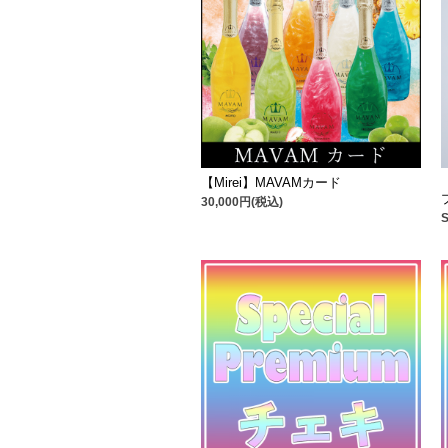
【Mirei】MAVAMカード
30,000円(税込)