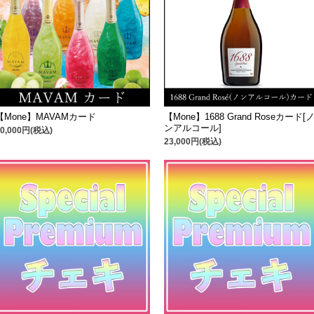
【Mone】MAVAMカード
【Mone】1688 Grand Roseカード[
ンアルコール]
30,000円(税込)
23,000円(税込)