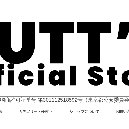
物商許可証番号:第301112518592号（東京都公安委員
ム
カテゴリー・検索
ショップについて
お問い