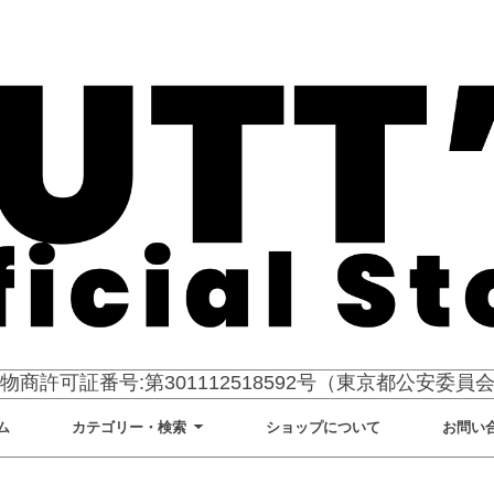
物商許可証番号:第301112518592号（東京都公安委員
ム
カテゴリー・検索
ショップについて
お問い