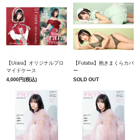
【Urara】オリジナルプロ
【Futaba】抱きまくらカバ
マイドケース
ー
4,000円(税込)
SOLD OUT