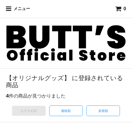
0
メニュー
【オリジナルグッズ】 に登録されている
商品
4
件の商品が見つかりました
おすすめ順
価格順
新着順