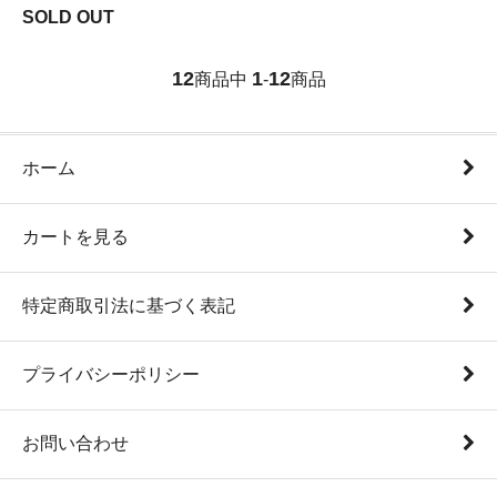
SOLD OUT
12
1
12
商品中
-
商品
ホーム
カートを見る
特定商取引法に基づく表記
プライバシーポリシー
お問い合わせ