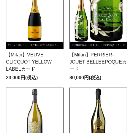
【Milan】VEUVE
【Milan】PERRIER-
CLICQUOT YELLOW
JOUET BELLEEPOQUEカ
LABELカード
ード
23,000円(税込)
80,000円(税込)