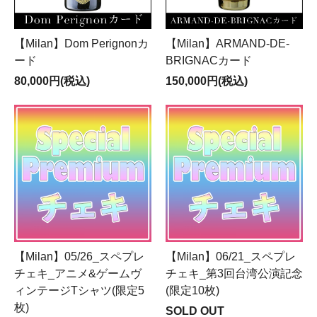
【Milan】Dom Perignonカ
【Milan】ARMAND-DE-
ード
BRIGNACカード
80,000円(税込)
150,000円(税込)
【Milan】05/26_スペプレ
【Milan】06/21_スペプレ
チェキ_アニメ&ゲームヴ
チェキ_第3回台湾公演記念
ィンテージTシャツ(限定5
(限定10枚)
枚)
SOLD OUT