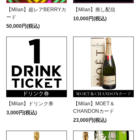
【Milan】超レアBERRYカ
【Milan】推し配信
ード
10,000円(税込)
50,000円(税込)
【Milan】ドリンク券
【Milan】MOET＆
CHANDONカード
3,000円(税込)
23,000円(税込)