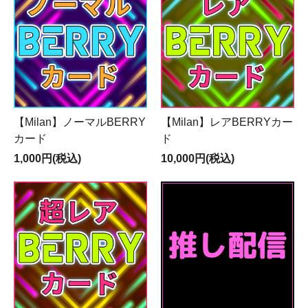
【Milan】ノーマルBERRY
【Milan】レアBERRYカー
カード
ド
1,000円(税込)
10,000円(税込)