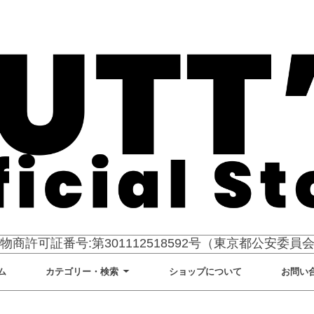
物商許可証番号:第301112518592号（東京都公安委員
ム
カテゴリー・検索
ショップについて
お問い