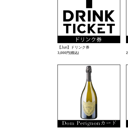
【Jun】ドリンク券
3,000円(税込)