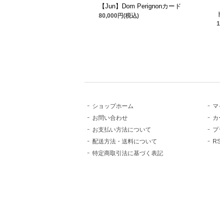
【Jun】Dom Perignonカード
80,000円(税込)
ショップホーム
マ
お問い合わせ
カ
お支払い方法について
プ
配送方法・送料について
R
特定商取引法に基づく表記