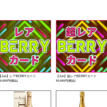
【Jun】レアBERRYカード
【Jun】超レアBERRYカード
10,000円(税込)
50,000円(税込)