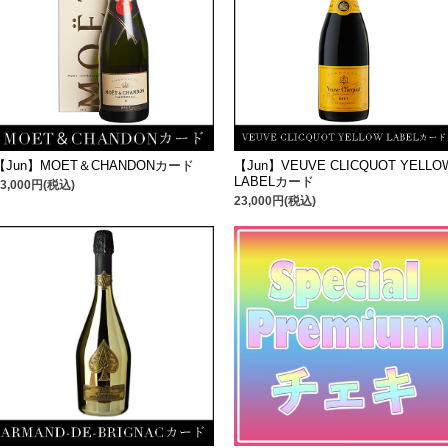
【Jun】MOET＆CHANDONカード
【Jun】VEUVE CLICQUOT YELLO
LABELカード
23,000円(税込)
23,000円(税込)