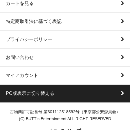
カートを見る
特定商取引法に基づく表記
プライバシーポリシー
お問い合わせ
マイアカウント
PC版表示に切り替える
古物商許可証番号:第301112518592号（東京都公安委員会）
(C) BUTT's Entertainment ALL RIGHT RESERVED