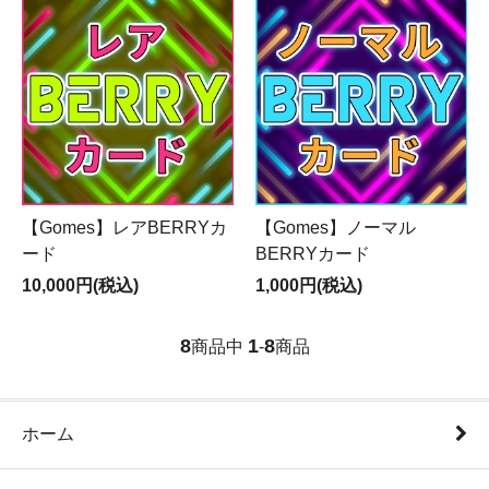
【Gomes】レアBERRYカ
【Gomes】ノーマル
ード
BERRYカード
10,000円(税込)
1,000円(税込)
8
1
8
商品中
-
商品
ホーム