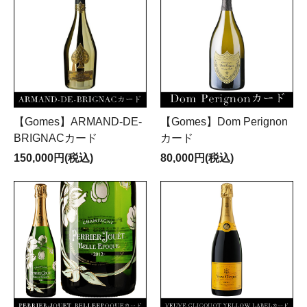
【Gomes】ARMAND-DE-
【Gomes】Dom Perignon
BRIGNACカード
カード
150,000円(税込)
80,000円(税込)