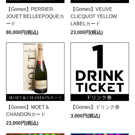
【Gomes】PERRIER-
【Gomes】VEUVE
JOUET BELLEEPOQUEカ
CLICQUOT YELLOW
ード
LABELカード
80,000円(税込)
23,000円(税込)
【Gomes】MOET＆
【Gomes】ドリンク券
CHANDONカード
3,000円(税込)
23,000円(税込)