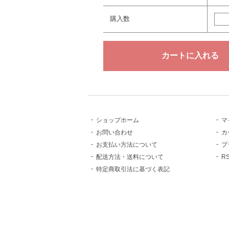
購入数
ショップホーム
マ
お問い合わせ
カ
お支払い方法について
プ
配送方法・送料について
R
特定商取引法に基づく表記