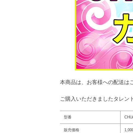
本商品は、お客様への配送は
ご購入いただきましたタレン
型番
CHU(
販売価格
1,0