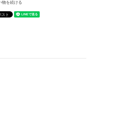
い物を続ける