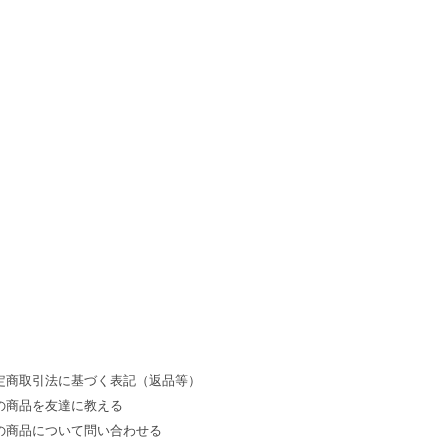
。
定商取引法に基づく表記（返品等）
の商品を友達に教える
の商品について問い合わせる