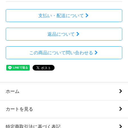
支払い・配送について
返品について
この商品について問い合わせる
ホーム
カートを見る
特定商取引法に基づく表記