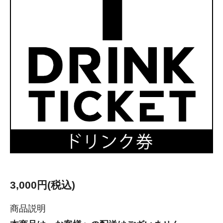
3,000円(税込)
商品説明