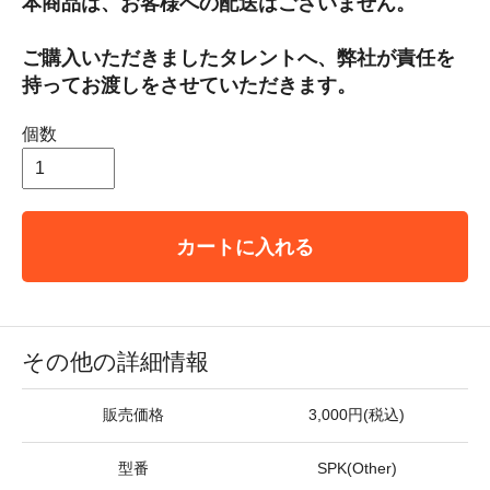
本商品は、お客様への配送はございません。
ご購入いただきましたタレントへ、弊社が責任を
持ってお渡しをさせていただきます。
個数
カートに入れる
その他の詳細情報
販売価格
3,000円(税込)
型番
SPK(Other)