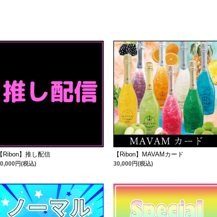
【Ribon】推し配信
【Ribon】MAVAMカード
10,000円(税込)
30,000円(税込)