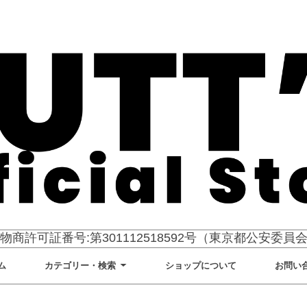
物商許可証番号:第301112518592号（東京都公安委員
ム
カテゴリー・検索
ショップについて
お問い