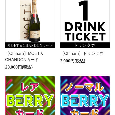
【Chiharu】MOET＆
【Chiharu】ドリンク券
CHANDONカード
3,000円(税込)
23,000円(税込)