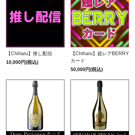
【Chiharu】推し配信
【Chiharu】超レアBERRY
カード
10,000円(税込)
50,000円(税込)