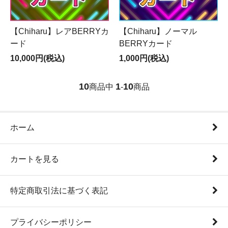
【Chiharu】レアBERRYカ
【Chiharu】ノーマル
ード
BERRYカード
10,000円(税込)
1,000円(税込)
10
1
10
商品中
-
商品
ホーム
カートを見る
特定商取引法に基づく表記
プライバシーポリシー