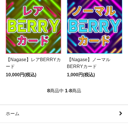
【Nagase】レアBERRYカ
【Nagase】ノーマル
ード
BERRYカード
10,000円(税込)
1,000円(税込)
8
1
8
商品中
-
商品
ホーム