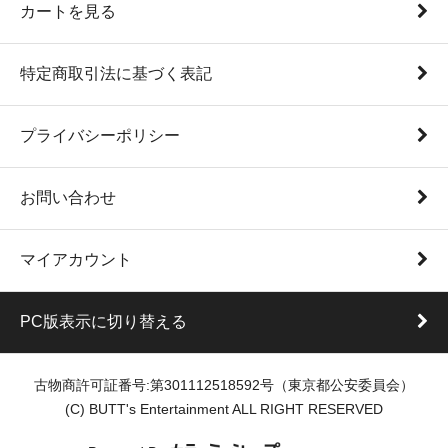
カートを見る
特定商取引法に基づく表記
プライバシーポリシー
お問い合わせ
マイアカウント
PC版表示に切り替える
古物商許可証番号:第301112518592号（東京都公安委員会）
(C) BUTT's Entertainment ALL RIGHT RESERVED