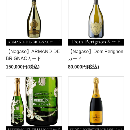
【Nagase】ARMAND-DE-
【Nagase】Dom Perignon
BRIGNACカード
カード
150,000円(税込)
80,000円(税込)