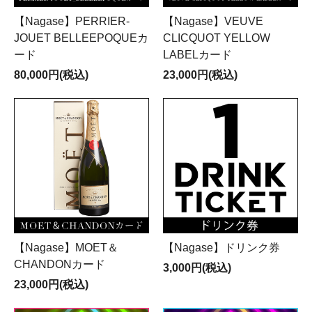
【Nagase】PERRIER-
【Nagase】VEUVE
JOUET BELLEEPOQUEカ
CLICQUOT YELLOW
ード
LABELカード
80,000円(税込)
23,000円(税込)
【Nagase】MOET＆
【Nagase】ドリンク券
CHANDONカード
3,000円(税込)
23,000円(税込)