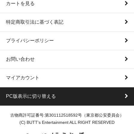
カートを見る
特定商取引法に基づく表記
プライバシーポリシー
お問い合わせ
マイアカウント
PC版表示に切り替える
古物商許可証番号:第301112518592号（東京都公安委員会）
(C) BUTT's Entertainment ALL RIGHT RESERVED