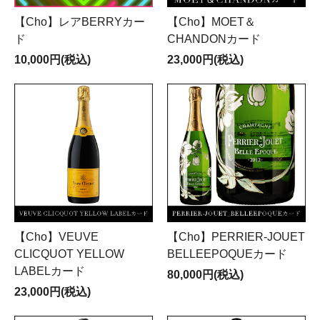
【Cho】レアBERRYカー
【Cho】MOET＆
ド
CHANDONカード
10,000円(税込)
23,000円(税込)
【Cho】VEUVE
【Cho】PERRIER-JOUET
CLICQUOT YELLOW
BELLEEPOQUEカード
LABELカード
80,000円(税込)
23,000円(税込)