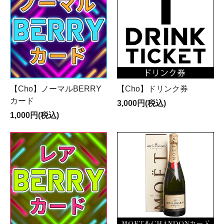
【Cho】ノーマルBERRY
【Cho】ドリンク券
カード
3,000円(税込)
1,000円(税込)