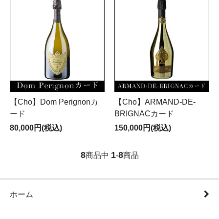
【Cho】Dom Perignonカ
【Cho】ARMAND-DE-
ード
BRIGNACカード
80,000円(税込)
150,000円(税込)
8
1
8
商品中
-
商品
ホーム