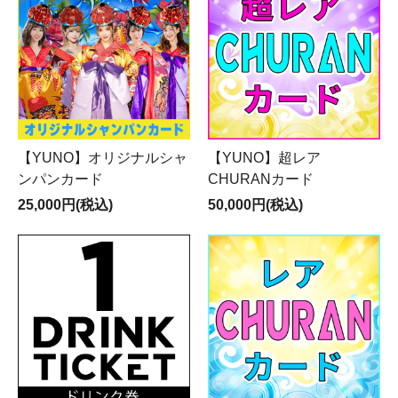
【YUNO】オリジナルシャ
【YUNO】超レア
ンパンカード
CHURANカード
25,000円(税込)
50,000円(税込)