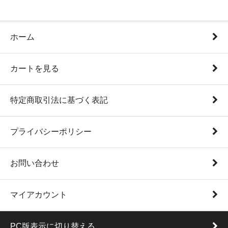
ホーム
カートを見る
特定商取引法に基づく表記
プライバシーポリシー
お問い合わせ
マイアカウント
PC版表示に切り替える