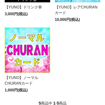
【YUNO】ドリンク券
【YUNO】レアCHURAN
カード
3,000円(税込)
10,000円(税込)
【YUNO】ノーマル
CHURANカード
1,000円(税込)
5
1
5
商品中
-
商品