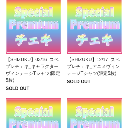
【SHIZUKU】03/16_スペ
【SHIZUKU】12/17_スペ
プレチェキ_キャラクター
プレチェキ_アニメヴィン
ヴィンテージTシャツ(限定
テージTシャツ(限定5枚)
5枚)
SOLD OUT
SOLD OUT