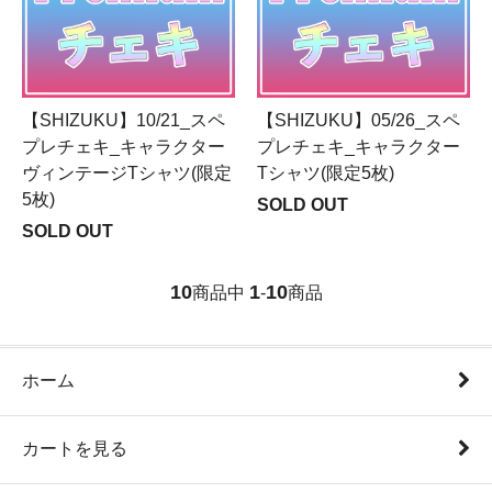
【SHIZUKU】10/21_スペ
【SHIZUKU】05/26_スペ
プレチェキ_キャラクター
プレチェキ_キャラクター
ヴィンテージTシャツ(限定
Tシャツ(限定5枚)
5枚)
SOLD OUT
SOLD OUT
10
1
10
商品中
-
商品
ホーム
カートを見る