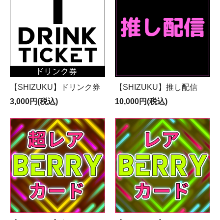
【SHIZUKU】ドリンク券
【SHIZUKU】推し配信
3,000円(税込)
10,000円(税込)