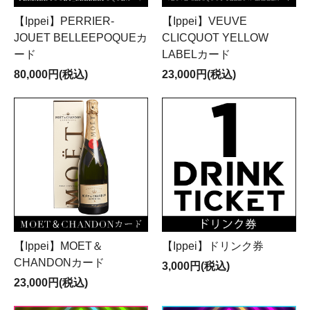
【Ippei】PERRIER-
【Ippei】VEUVE
JOUET BELLEEPOQUEカ
CLICQUOT YELLOW
ード
LABELカード
80,000円(税込)
23,000円(税込)
【Ippei】MOET＆
【Ippei】ドリンク券
CHANDONカード
3,000円(税込)
23,000円(税込)