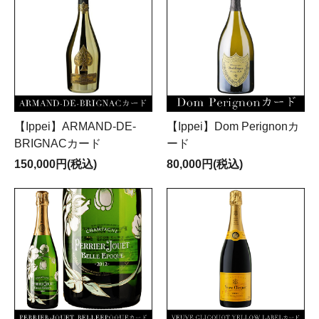
【Ippei】ARMAND-DE-
【Ippei】Dom Perignonカ
BRIGNACカード
ード
150,000円(税込)
80,000円(税込)