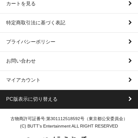
カートを見る
特定商取引法に基づく表記
プライバシーポリシー
お問い合わせ
マイアカウント
PC版表示に切り替える
古物商許可証番号:第301112518592号（東京都公安委員会）
(C) BUTT's Entertainment ALL RIGHT RESERVED